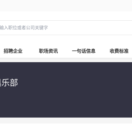
招聘企业
职场资讯
一句话信息
收费标准
俱乐部