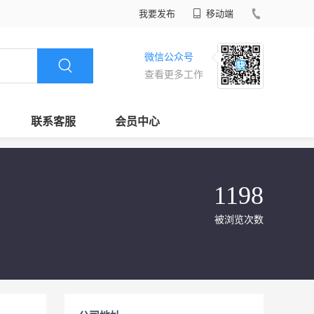
我要发布
移动端
微信公众号
查看更多工作
联系客服
会员中心
1198
被浏览次数