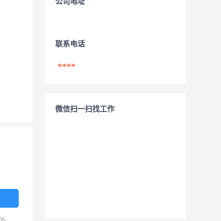
公司地址
联系电话
****
微信扫一扫找工作
06