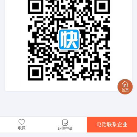
电话联系企业
收藏
职位申请