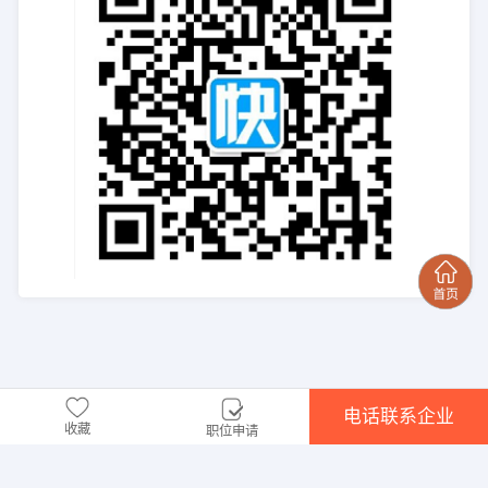
电话联系企业
收藏
职位申请