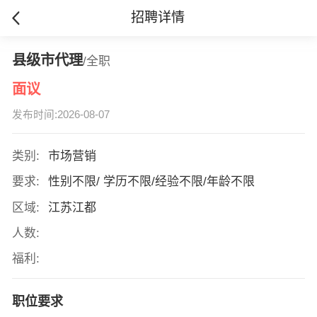
招聘详情
县级市代理
/全职
面议
发布时间:2026-08-07
类别:
市场营销
要求:
性别不限/ 学历不限/经验不限/年龄不限
区域:
江苏江都
人数:
福利:
职位要求