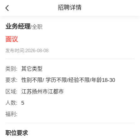
招聘详情
业务经理
/全职
面议
发布时间:2026-08-08
类别:
其它类型
要求:
性别不限/ 学历不限/经验不限/年龄18-30
区域:
江苏扬州市江都市
人数:
5
福利:
职位要求