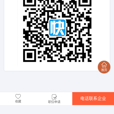
电话联系企业
收藏
职位申请