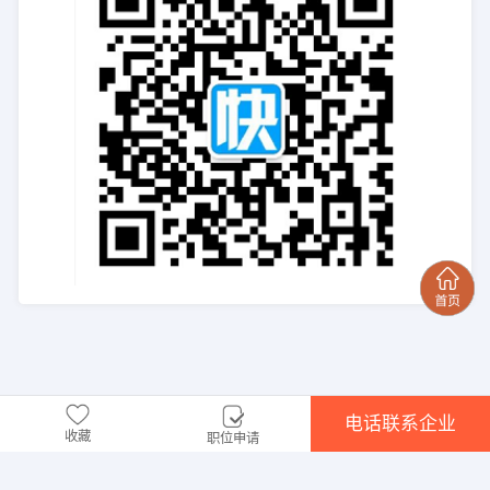
电话联系企业
收藏
职位申请