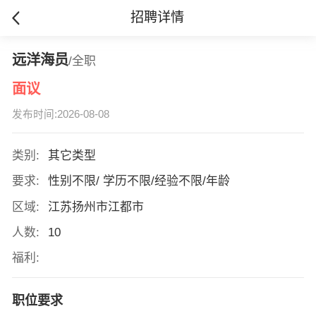
招聘详情
远洋海员
/全职
面议
发布时间:2026-08-08
类别:
其它类型
要求:
性别不限/ 学历不限/经验不限/年龄
区域:
江苏扬州市江都市
人数:
10
福利:
职位要求