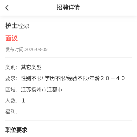
招聘详情
护士
/全职
面议
发布时间:2026-08-09
类别:
其它类型
要求:
性别不限/ 学历不限/经验不限/年龄２０－４０
区域:
江苏扬州市江都市
人数:
１
福利:
职位要求