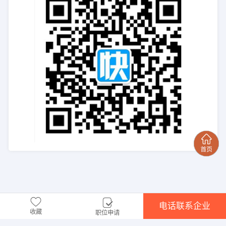
电话联系企业
收藏
职位申请