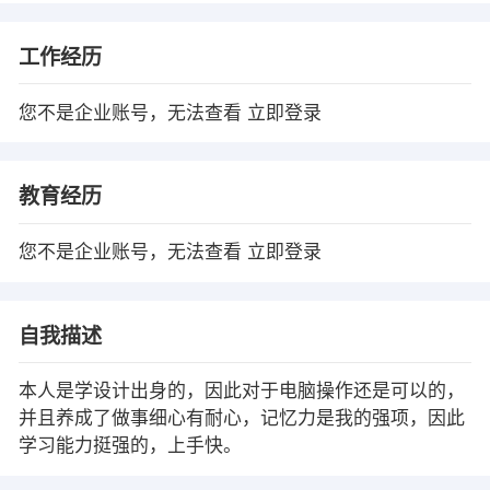
工作经历
您不是企业账号，无法查看
立即登录
教育经历
您不是企业账号，无法查看
立即登录
自我描述
本人是学设计出身的，因此对于电脑操作还是可以的，
并且养成了做事细心有耐心，记忆力是我的强项，因此
学习能力挺强的，上手快。