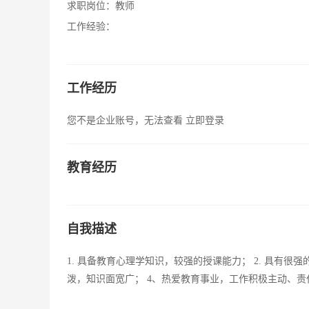
求职岗位：
教师
工作经验：
工作经历
您不是企业账号，无法查看
立即登录
教育经历
自我描述
1. 具备教育心理学知识，较强的授课能力； 2. 具有很
泼，知识面宽广； 4、热爱教育事业，工作积极主动、责