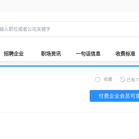
招聘企业
职场资讯
一句话信息
收费标准
收藏
已有7
付费企业会员可