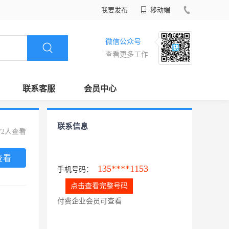
我要发布
移动端
微信公众号
查看更多工作
联系客服
会员中心
联系信息
72人查看
查看
135****1153
手机号码：
点击查看完整号码
付费企业会员可查看