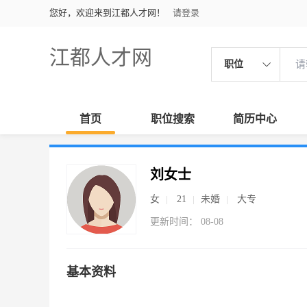
您好，欢迎来到江都人才网！
请登录
江都人才网
职位
首页
职位搜索
简历中心
刘女士
女
21
未婚
大专
更新时间： 08-08
基本资料