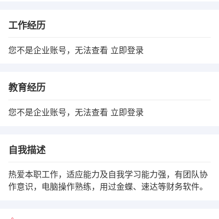
工作经历
您不是企业账号，无法查看
立即登录
教育经历
您不是企业账号，无法查看
立即登录
自我描述
热爱本职工作，适应能力及自我学习能力强，有团队协
作意识，电脑操作熟练，用过金蝶、速达等财务软件。