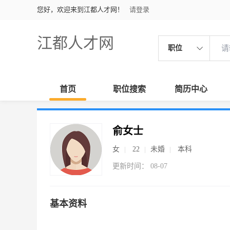
您好，欢迎来到江都人才网！
请登录
江都人才网
职位
首页
职位搜索
简历中心
俞女士
女
22
未婚
本科
更新时间： 08-07
基本资料