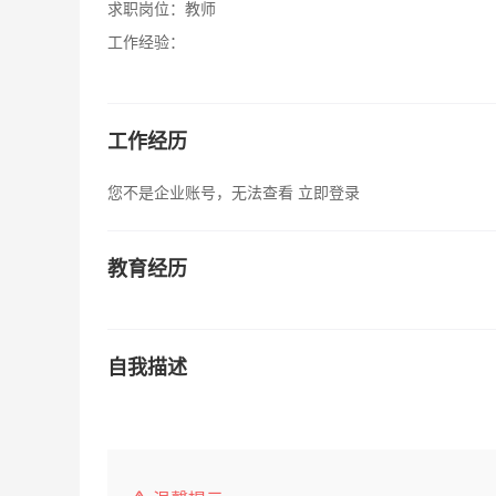
求职岗位：
教师
工作经验：
工作经历
您不是企业账号，无法查看
立即登录
教育经历
自我描述