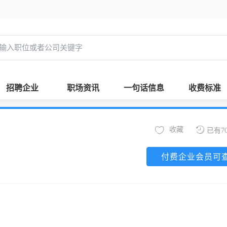
招聘企业
职场资讯
一句话信息
收费标准
收藏
已有7
付费企业会员可