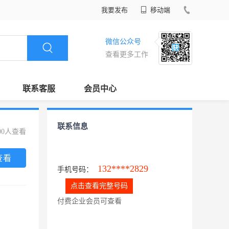
我要发布
移动端
微信公众号
查看更多工作
联系客服
会员中心
联系信息
00人查看
查看
132****2829
手机号码：
点击查看完整号码
付费企业会员可查看