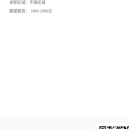
求职区域：
不限区域
期望薪资：
1000-2000元