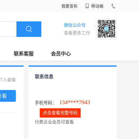
我要发布
移动端
微信公众号
查看更多工作
联系客服
会员中心
联系信息
27人查看
查看
134****7943
手机号码：
点击查看完整号码
付费企业会员可查看