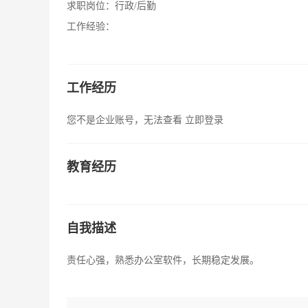
求职岗位：
行政/后勤
工作经验：
工作经历
您不是企业账号，无法查看
立即登录
教育经历
自我描述
责任心强，熟悉办公室软件，长期稳定发展。