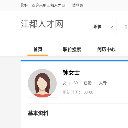
您好，欢迎来到江都人才网！
请登录
江都人才网
职位
首页
职位搜索
简历中心
钟女士
女
30
已婚
大专
更新时间： 08-06
基本资料