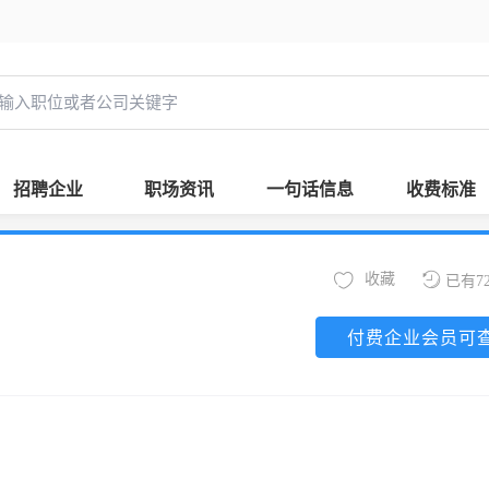
招聘企业
职场资讯
一句话信息
收费标准
收藏
已有7
付费企业会员可