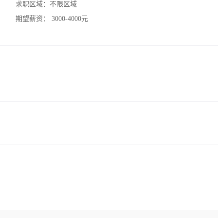
求职区域：
不限区域
期望薪资：
3000-4000元